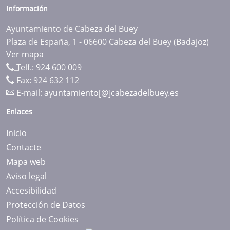
Información
Ayuntamiento de Cabeza del Buey
Plaza de España, 1 - 06600 Cabeza del Buey (Badajoz)
Ver mapa
Telf.:
924 600 009
Fax: 924 632 112
E-mail:
ayuntamiento[@]cabezadelbuey.es
Enlaces
Inicio
Contacte
Mapa web
Aviso legal
Accesibilidad
Protección de Datos
Política de Cookies