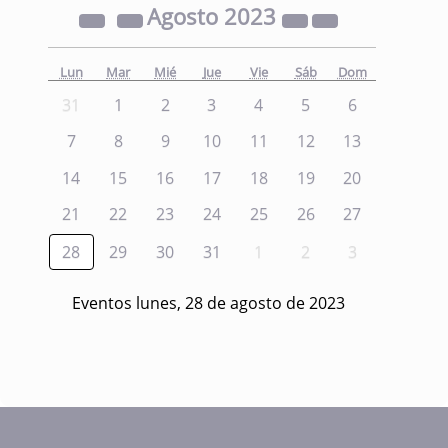
Agosto
2023
Lun
Mar
Mié
Jue
Vie
Sáb
Dom
31
1
2
3
4
5
6
7
8
9
10
11
12
13
14
15
16
17
18
19
20
21
22
23
24
25
26
27
28
29
30
31
1
2
3
Eventos lunes, 28 de agosto de 2023