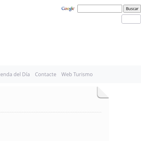
enda del Día
Contacte
Web Turismo