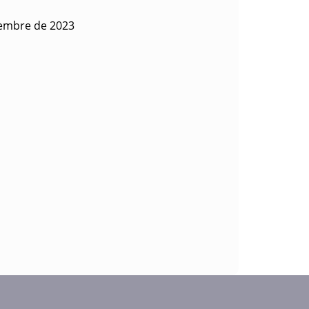
iembre de 2023