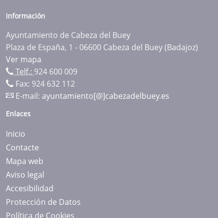
Información
Ayuntamiento de Cabeza del Buey
Plaza de España, 1 - 06600 Cabeza del Buey (Badajoz)
Ver mapa
Telf.:
924 600 009
Fax: 924 632 112
E-mail:
ayuntamiento[@]cabezadelbuey.es
Enlaces
Inicio
Contacte
Mapa web
Aviso legal
Accesibilidad
Protección de Datos
Política de Cookies