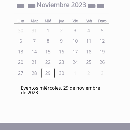
Noviembre
2023
Lun
Mar
Mié
Jue
Vie
Sáb
Dom
30
31
1
2
3
4
5
6
7
8
9
10
11
12
13
14
15
16
17
18
19
20
21
22
23
24
25
26
27
28
29
30
1
2
3
Eventos miércoles, 29 de noviembre
de 2023