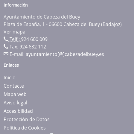
Información
Ayuntamiento de Cabeza del Buey
Plaza de España, 1 - 06600 Cabeza del Buey (Badajoz)
Ver mapa
Telf.:
924 600 009
Fax: 924 632 112
E-mail:
ayuntamiento[@]cabezadelbuey.es
Enlaces
Inicio
Contacte
Mapa web
Aviso legal
Accesibilidad
Protección de Datos
Política de Cookies