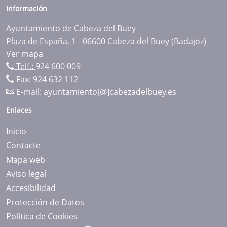
Información
Ayuntamiento de Cabeza del Buey
Plaza de España, 1 - 06600 Cabeza del Buey (Badajoz)
Ver mapa
Telf.:
924 600 009
Fax: 924 632 112
E-mail:
ayuntamiento[@]cabezadelbuey.es
Enlaces
Inicio
Contacte
Mapa web
Aviso legal
Accesibilidad
Protección de Datos
Política de Cookies