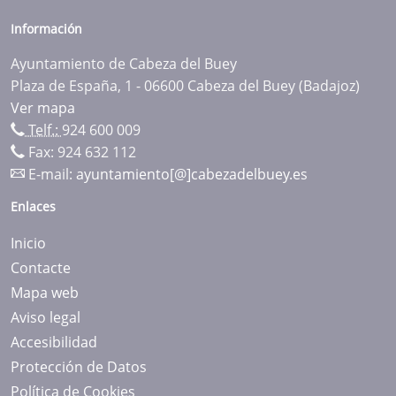
Información
Ayuntamiento de Cabeza del Buey
Plaza de España, 1 - 06600 Cabeza del Buey (Badajoz)
Ver mapa
Telf.:
924 600 009
Fax: 924 632 112
E-mail:
ayuntamiento[@]cabezadelbuey.es
Enlaces
Inicio
Contacte
Mapa web
Aviso legal
Accesibilidad
Protección de Datos
Política de Cookies