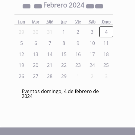
Febrero
2024
Lun
Mar
Mié
Jue
Vie
Sáb
Dom
29
30
31
1
2
3
4
5
6
7
8
9
10
11
12
13
14
15
16
17
18
19
20
21
22
23
24
25
26
27
28
29
1
2
3
Eventos domingo, 4 de febrero de
2024