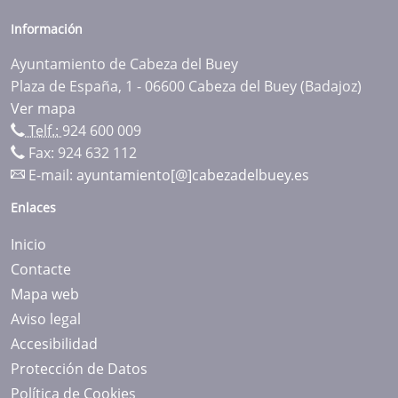
Información
Ayuntamiento de Cabeza del Buey
Plaza de España, 1 - 06600 Cabeza del Buey (Badajoz)
Ver mapa
Telf.:
924 600 009
Fax: 924 632 112
E-mail:
ayuntamiento[@]cabezadelbuey.es
Enlaces
Inicio
Contacte
Mapa web
Aviso legal
Accesibilidad
Protección de Datos
Política de Cookies