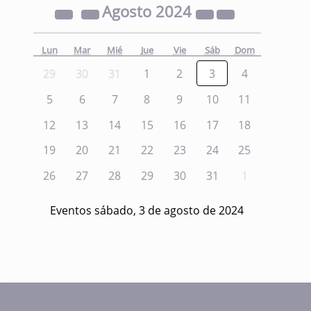
Agosto
2024
Lun
Mar
Mié
Jue
Vie
Sáb
Dom
29
30
31
1
2
3
4
5
6
7
8
9
10
11
12
13
14
15
16
17
18
19
20
21
22
23
24
25
26
27
28
29
30
31
1
Eventos sábado, 3 de agosto de 2024