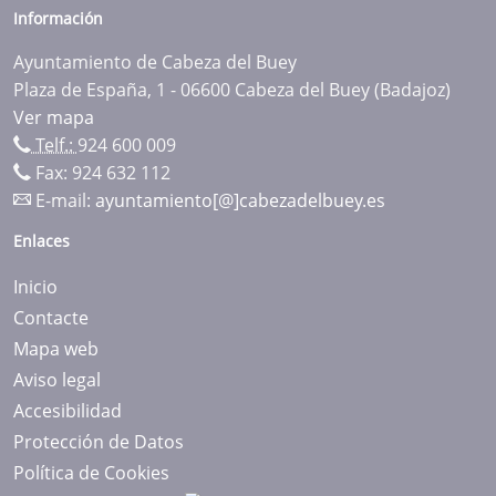
Información
Ayuntamiento de Cabeza del Buey
Plaza de España, 1 - 06600 Cabeza del Buey (Badajoz)
Ver mapa
Telf.:
924 600 009
Fax: 924 632 112
E-mail:
ayuntamiento[@]cabezadelbuey.es
Enlaces
Inicio
Contacte
Mapa web
Aviso legal
Accesibilidad
Protección de Datos
Política de Cookies