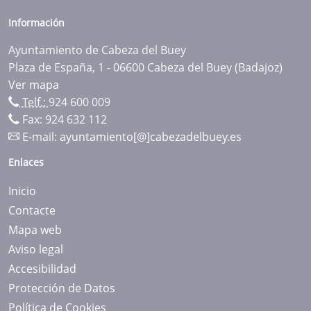
Información
Ayuntamiento de Cabeza del Buey
Plaza de España, 1 - 06600 Cabeza del Buey (Badajoz)
Ver mapa
Telf.:
924 600 009
Fax: 924 632 112
E-mail:
ayuntamiento[@]cabezadelbuey.es
Enlaces
Inicio
Contacte
Mapa web
Aviso legal
Accesibilidad
Protección de Datos
Política de Cookies