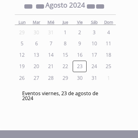
Agosto
2024
Lun
Mar
Mié
Jue
Vie
Sáb
Dom
29
30
31
1
2
3
4
5
6
7
8
9
10
11
12
13
14
15
16
17
18
19
20
21
22
23
24
25
26
27
28
29
30
31
1
Eventos viernes, 23 de agosto de
2024