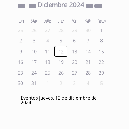
Diciembre
2024
Lun
Mar
Mié
Jue
Vie
Sáb
Dom
25
26
27
28
29
30
1
2
3
4
5
6
7
8
9
10
11
12
13
14
15
16
17
18
19
20
21
22
23
24
25
26
27
28
29
30
31
1
2
3
4
5
Eventos jueves, 12 de diciembre de
2024