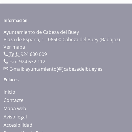
Información
Ayuntamiento de Cabeza del Buey
Plaza de España, 1 - 06600 Cabeza del Buey (Badajoz)
Ver mapa
Telf.:
924 600 009
Fax: 924 632 112
E-mail:
ayuntamiento[@]cabezadelbuey.es
Enlaces
Inicio
Contacte
Mapa web
Aviso legal
Accesibilidad