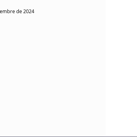
iembre de 2024