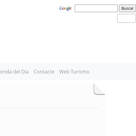
enda del Día
Contacte
Web Turismo