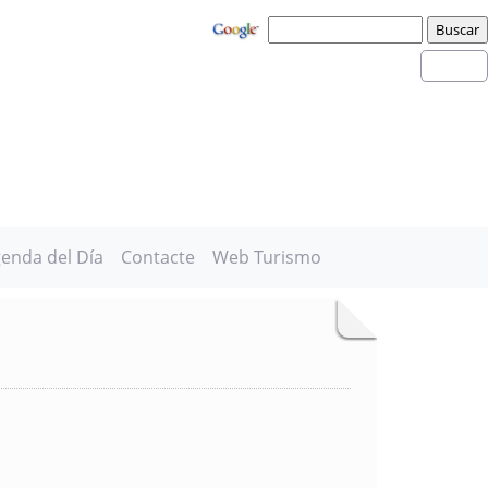
enda del Día
Contacte
Web Turismo