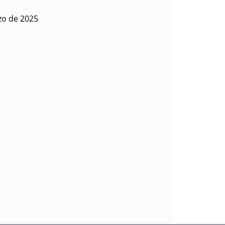
zo de 2025