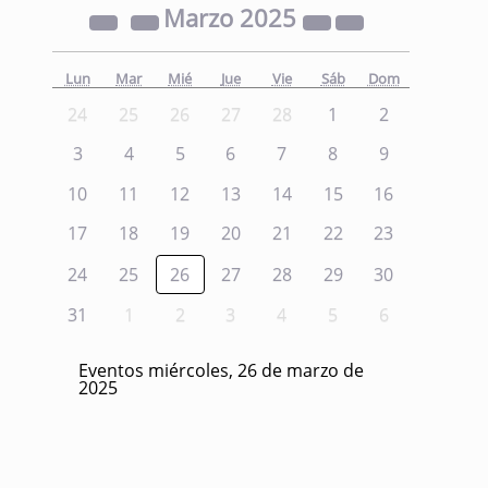
Marzo
2025
Lun
Mar
Mié
Jue
Vie
Sáb
Dom
24
25
26
27
28
1
2
3
4
5
6
7
8
9
10
11
12
13
14
15
16
17
18
19
20
21
22
23
24
25
26
27
28
29
30
31
1
2
3
4
5
6
Eventos miércoles, 26 de marzo de
2025