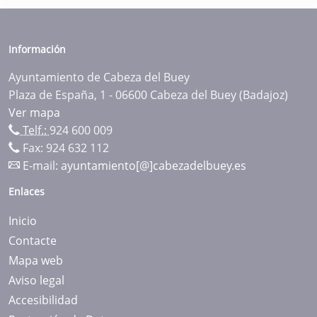
Información
Ayuntamiento de Cabeza del Buey
Plaza de España, 1 - 06600 Cabeza del Buey (Badajoz)
Ver mapa
Telf.:
924 600 009
Fax: 924 632 112
E-mail:
ayuntamiento[@]cabezadelbuey.es
Enlaces
Inicio
Contacte
Mapa web
Aviso legal
Accesibilidad