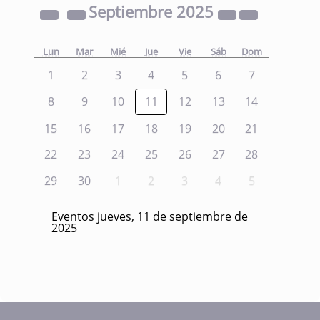
Septiembre
2025
Lun
Mar
Mié
Jue
Vie
Sáb
Dom
1
2
3
4
5
6
7
8
9
10
11
12
13
14
15
16
17
18
19
20
21
22
23
24
25
26
27
28
29
30
1
2
3
4
5
Eventos jueves, 11 de septiembre de
2025