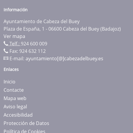
Información
Ayuntamiento de Cabeza del Buey
Plaza de España, 1 - 06600 Cabeza del Buey (Badajoz)
Ver mapa
Telf.:
924 600 009
Fax: 924 632 112
E-mail:
ayuntamiento[@]cabezadelbuey.es
Enlaces
Inicio
Contacte
Mapa web
Aviso legal
Accesibilidad
Protección de Datos
Política de Cookies