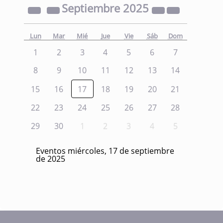
Septiembre
2025
Lun
Mar
Mié
Jue
Vie
Sáb
Dom
1
2
3
4
5
6
7
8
9
10
11
12
13
14
15
16
17
18
19
20
21
22
23
24
25
26
27
28
29
30
1
2
3
4
5
Eventos miércoles, 17 de septiembre
de 2025