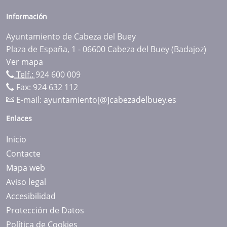
Información
Ayuntamiento de Cabeza del Buey
Plaza de España, 1 - 06600 Cabeza del Buey (Badajoz)
Ver mapa
Telf.:
924 600 009
Fax: 924 632 112
E-mail:
ayuntamiento[@]cabezadelbuey.es
Enlaces
Inicio
Contacte
Mapa web
Aviso legal
Accesibilidad
Protección de Datos
Política de Cookies