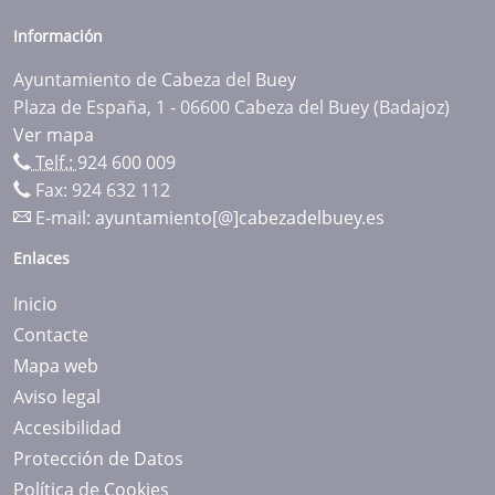
Información
Ayuntamiento de Cabeza del Buey
Plaza de España, 1 - 06600 Cabeza del Buey (Badajoz)
Ver mapa
Telf.:
924 600 009
Fax: 924 632 112
E-mail:
ayuntamiento[@]cabezadelbuey.es
Enlaces
Inicio
Contacte
Mapa web
Aviso legal
Accesibilidad
Protección de Datos
Política de Cookies