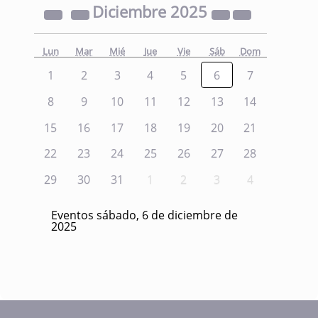
Diciembre
2025
Lun
Mar
Mié
Jue
Vie
Sáb
Dom
1
2
3
4
5
6
7
8
9
10
11
12
13
14
15
16
17
18
19
20
21
22
23
24
25
26
27
28
29
30
31
1
2
3
4
Eventos sábado, 6 de diciembre de
2025