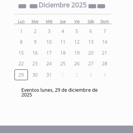
Diciembre
2025
Lun
Mar
Mié
Jue
Vie
Sáb
Dom
1
2
3
4
5
6
7
8
9
10
11
12
13
14
15
16
17
18
19
20
21
22
23
24
25
26
27
28
29
30
31
1
2
3
4
Eventos lunes, 29 de diciembre de
2025