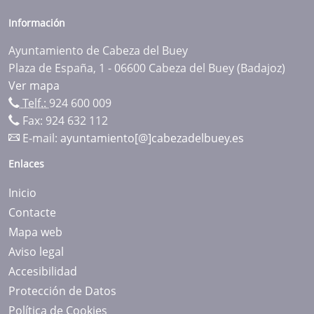
Información
Ayuntamiento de Cabeza del Buey
Plaza de España, 1 - 06600 Cabeza del Buey (Badajoz)
Ver mapa
Telf.:
924 600 009
Fax: 924 632 112
E-mail:
ayuntamiento[@]cabezadelbuey.es
Enlaces
Inicio
Contacte
Mapa web
Aviso legal
Accesibilidad
Protección de Datos
Política de Cookies