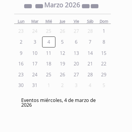
Marzo
2026
Lun
Mar
Mié
Jue
Vie
Sáb
Dom
23
24
25
26
27
28
1
2
3
4
5
6
7
8
9
10
11
12
13
14
15
16
17
18
19
20
21
22
23
24
25
26
27
28
29
30
31
1
2
3
4
5
Eventos miércoles, 4 de marzo de
2026