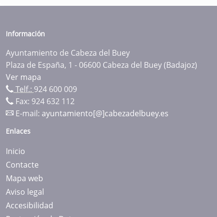
Información
Ayuntamiento de Cabeza del Buey
Plaza de España, 1 - 06600 Cabeza del Buey (Badajoz)
Ver mapa
Telf.:
924 600 009
Fax: 924 632 112
E-mail:
ayuntamiento[@]cabezadelbuey.es
Enlaces
Inicio
Contacte
Mapa web
Aviso legal
Accesibilidad