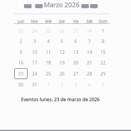
Marzo
2026
Lun
Mar
Mié
Jue
Vie
Sáb
Dom
23
24
25
26
27
28
1
2
3
4
5
6
7
8
9
10
11
12
13
14
15
16
17
18
19
20
21
22
23
24
25
26
27
28
29
30
31
1
2
3
4
5
Eventos lunes, 23 de marzo de 2026