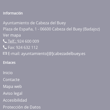
Información
Ayuntamiento de Cabeza del Buey
Plaza de España, 1 - 06600 Cabeza del Buey (Badajoz)
Ver mapa
Telf.:
924 600 009
Fax: 924 632 112
E-mail:
ayuntamiento[@]cabezadelbuey.es
Enlaces
Inicio
Contacte
Mapa web
Aviso legal
Accesibilidad
Protección de Datos