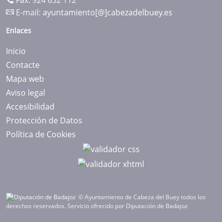
Fax: 924 632 112
E-mail:
ayuntamiento[@]cabezadelbuey.es
Enlaces
Inicio
Contacte
Mapa web
Aviso legal
Accesibilidad
Protección de Datos
Política de Cookies
© Ayuntamiento de Cabeza del Buey todos los
derechos reservados.
Servicio ofrecido por Diputación de Badajoz