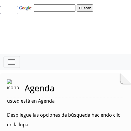
Agenda
usted está en Agenda
Despliegue las opciones de búsqueda haciendo clic
en la lupa