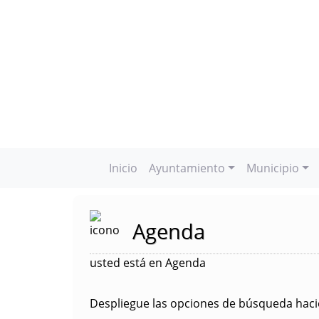
Inicio
Ayuntamiento
Municipio
Agenda
usted está en Agenda
Despliegue las opciones de búsqueda hacie