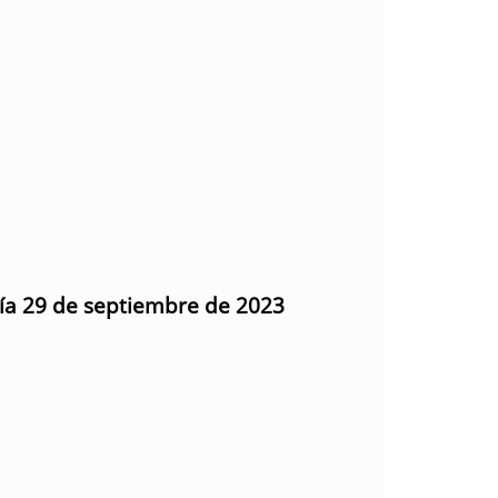
día 29 de septiembre de 2023