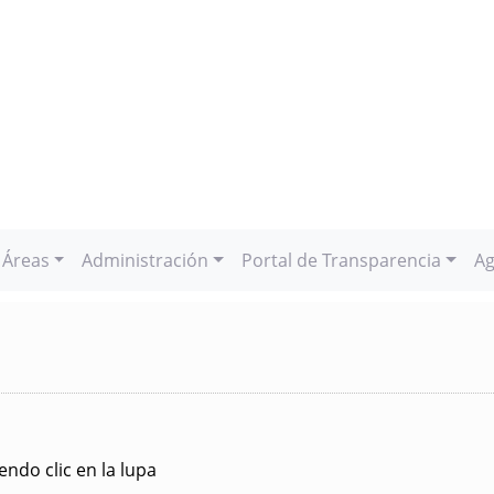
Áreas
Administración
Portal de Transparencia
Ag
ndo clic en la lupa