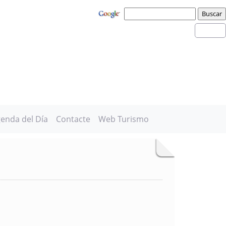
enda del Día
Contacte
Web Turismo