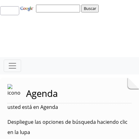
Agenda
usted está en Agenda
Despliegue las opciones de búsqueda haciendo clic
en la lupa