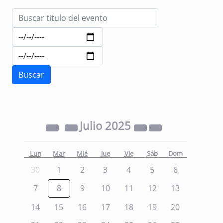
Julio
2025
Lun
Mar
Mié
Jue
Vie
Sáb
Dom
30
1
2
3
4
5
6
7
8
9
10
11
12
13
14
15
16
17
18
19
20