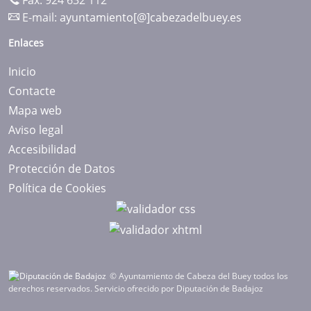
Fax: 924 632 112
E-mail:
ayuntamiento[@]cabezadelbuey.es
Enlaces
Inicio
Contacte
Mapa web
Aviso legal
Accesibilidad
Protección de Datos
Política de Cookies
© Ayuntamiento de Cabeza del Buey todos los
derechos reservados.
Servicio ofrecido por Diputación de Badajoz