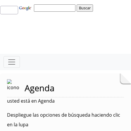
Agenda
usted está en Agenda
Despliegue las opciones de búsqueda haciendo clic
en la lupa