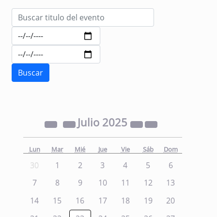
Julio
2025
Lun
Mar
Mié
Jue
Vie
Sáb
Dom
30
1
2
3
4
5
6
7
8
9
10
11
12
13
14
15
16
17
18
19
20