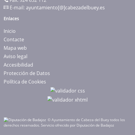
Fax: 924 632 112
E-mail:
ayuntamiento[@]cabezadelbuey.es
Enlaces
Inicio
Contacte
Mapa web
Aviso legal
Accesibilidad
Protección de Datos
Política de Cookies
© Ayuntamiento de Cabeza del Buey todos los
derechos reservados.
Servicio ofrecido por Diputación de Badajoz