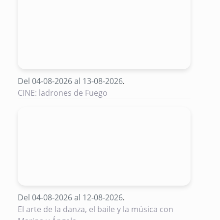
Del 04-08-2026 al 13-08-2026
.
CINE: ladrones de Fuego
Del 04-08-2026 al 12-08-2026
.
El arte de la danza, el baile y la música con