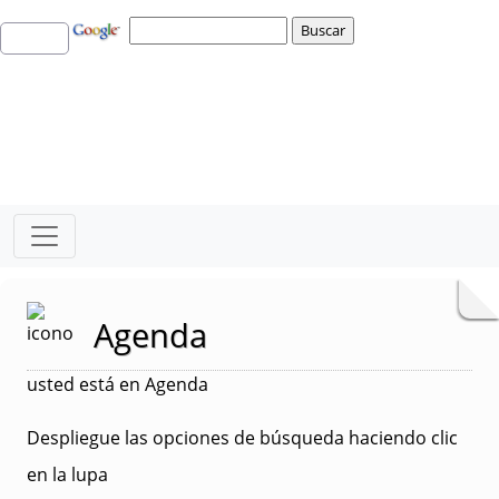
Agenda
usted está en Agenda
Despliegue las opciones de búsqueda haciendo clic
en la lupa