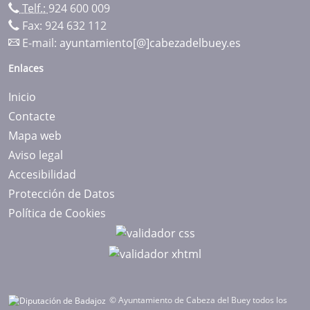
Telf.:
924 600 009
Fax: 924 632 112
E-mail:
ayuntamiento[@]cabezadelbuey.es
Enlaces
Inicio
Contacte
Mapa web
Aviso legal
Accesibilidad
Protección de Datos
Política de Cookies
© Ayuntamiento de Cabeza del Buey todos los