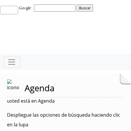
Agenda
usted está en Agenda
Despliegue las opciones de búsqueda haciendo clic
en la lupa