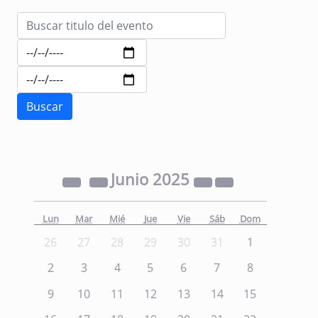
Junio
2025
Lun
Mar
Mié
Jue
Vie
Sáb
Dom
26
27
28
29
30
31
1
2
3
4
5
6
7
8
9
10
11
12
13
14
15