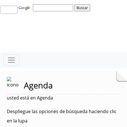
Agenda
usted está en Agenda
Despliegue las opciones de búsqueda haciendo clic
en la lupa