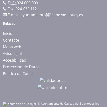
Telf.:
924 600 009
Fax: 924 632 112
E-mail:
ayuntamiento[@]cabezadelbuey.es
Enlaces
Inicio
Contacte
Mapa web
Aviso legal
Accesibilidad
Protección de Datos
Política de Cookies
© Ayuntamiento de Cabeza del Buey todos los