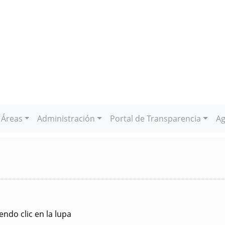
Áreas
Administración
Portal de Transparencia
Ag
ndo clic en la lupa