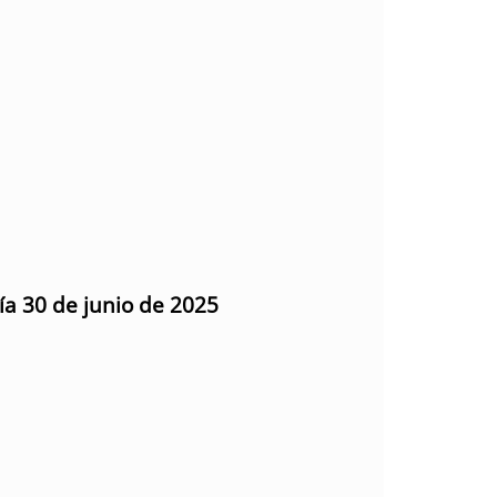
ía 30 de junio de 2025