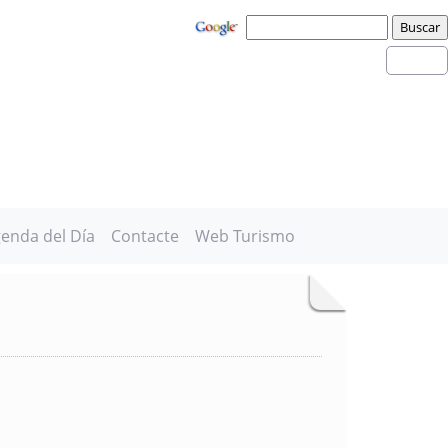
enda del Día
Contacte
Web Turismo