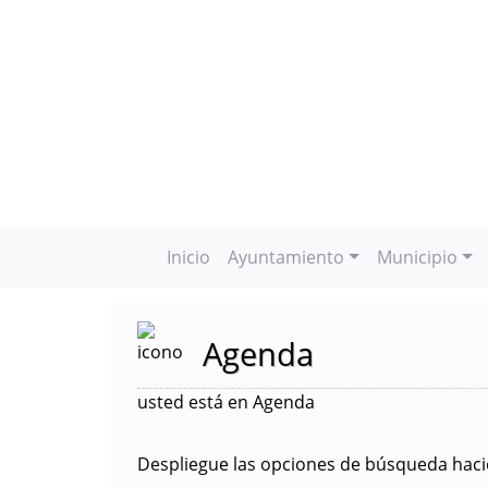
Inicio
Ayuntamiento
Municipio
Agenda
usted está en Agenda
Despliegue las opciones de búsqueda hacie