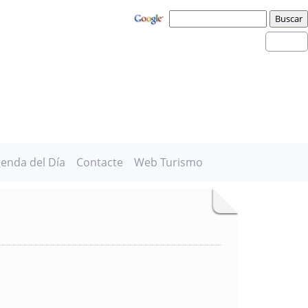
enda del Día
Contacte
Web Turismo