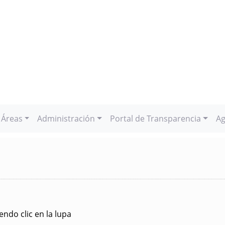
Áreas
Administración
Portal de Transparencia
Ag
ndo clic en la lupa