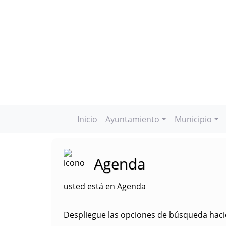
Inicio
Ayuntamiento
Municipio
Agenda
usted está en Agenda
Despliegue las opciones de búsqueda hacie