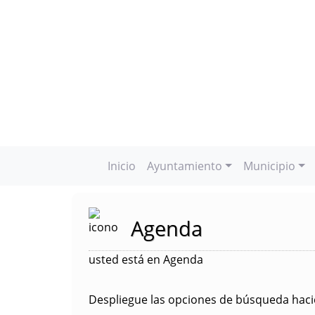
Inicio
Ayuntamiento
Municipio
Agenda
usted está en Agenda
Despliegue las opciones de búsqueda hacie