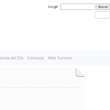
enda del Día
Contacte
Web Turismo