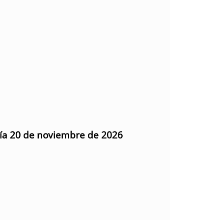
día 20 de noviembre de 2026