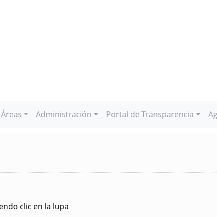
Áreas
Administración
Portal de Transparencia
Ag
ndo clic en la lupa