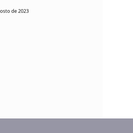
gosto de 2023