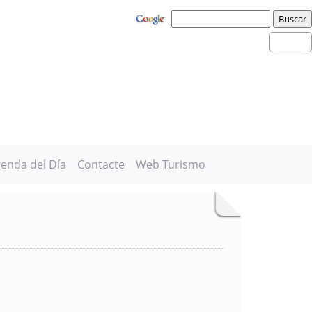
enda del Día
Contacte
Web Turismo