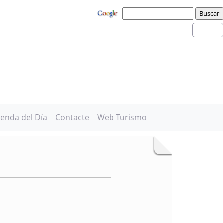
enda del Día
Contacte
Web Turismo