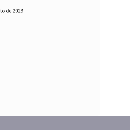
sto de 2023