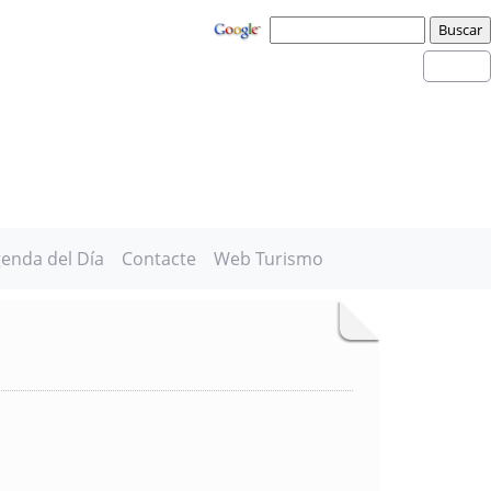
enda del Día
Contacte
Web Turismo