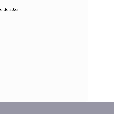
to de 2023