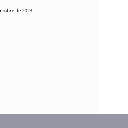
tiembre de 2023