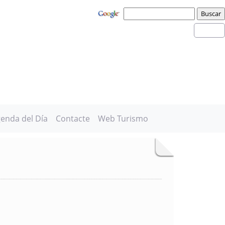
enda del Día
Contacte
Web Turismo