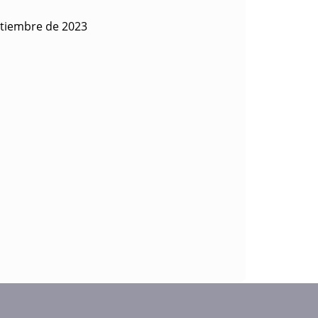
ptiembre de 2023