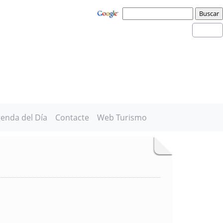
enda del Día
Contacte
Web Turismo