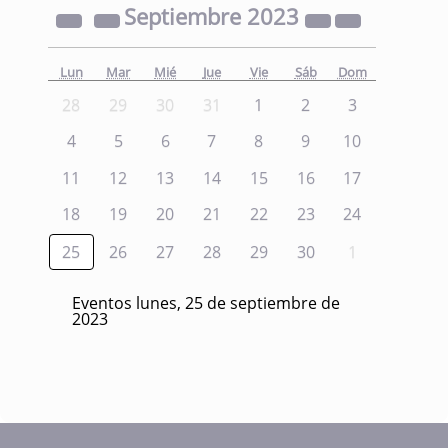
Septiembre
2023
Lun
Mar
Mié
Jue
Vie
Sáb
Dom
28
29
30
31
1
2
3
4
5
6
7
8
9
10
11
12
13
14
15
16
17
18
19
20
21
22
23
24
25
26
27
28
29
30
1
Eventos lunes, 25 de septiembre de
2023