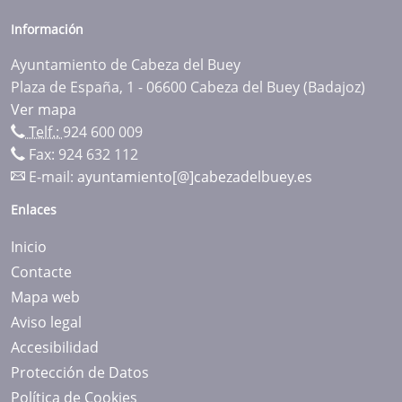
Información
Ayuntamiento de Cabeza del Buey
Plaza de España, 1 - 06600 Cabeza del Buey (Badajoz)
Ver mapa
Telf.:
924 600 009
Fax: 924 632 112
E-mail:
ayuntamiento[@]cabezadelbuey.es
Enlaces
Inicio
Contacte
Mapa web
Aviso legal
Accesibilidad
Protección de Datos
Política de Cookies