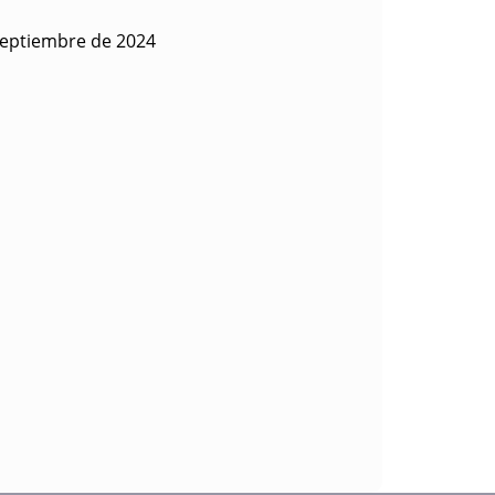
septiembre de 2024