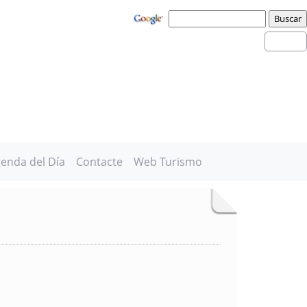
enda del Día
Contacte
Web Turismo