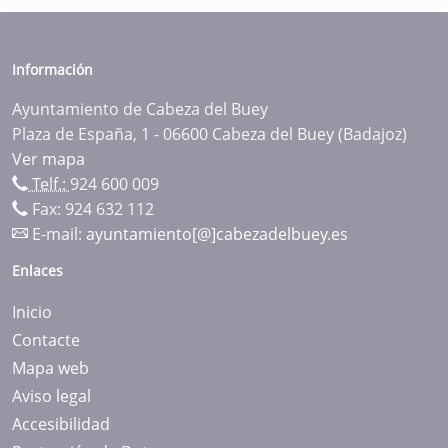
Información
Ayuntamiento de Cabeza del Buey
Plaza de España, 1 - 06600 Cabeza del Buey (Badajoz)
Ver mapa
Telf.:
924 600 009
Fax: 924 632 112
E-mail:
ayuntamiento[@]cabezadelbuey.es
Enlaces
Inicio
Contacte
Mapa web
Aviso legal
Accesibilidad