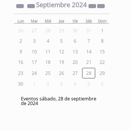
Septiembre
2024
Lun
Mar
Mié
Jue
Vie
Sáb
Dom
26
27
28
29
30
31
1
2
3
4
5
6
7
8
9
10
11
12
13
14
15
16
17
18
19
20
21
22
23
24
25
26
27
28
29
30
1
2
3
4
5
6
Eventos sábado, 28 de septiembre
de 2024