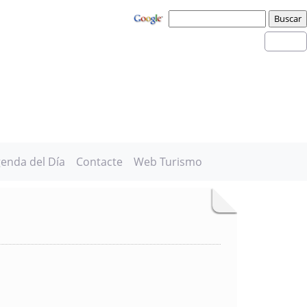
enda del Día
Contacte
Web Turismo