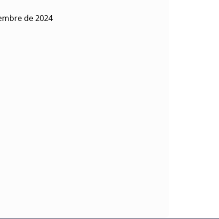
iembre de 2024