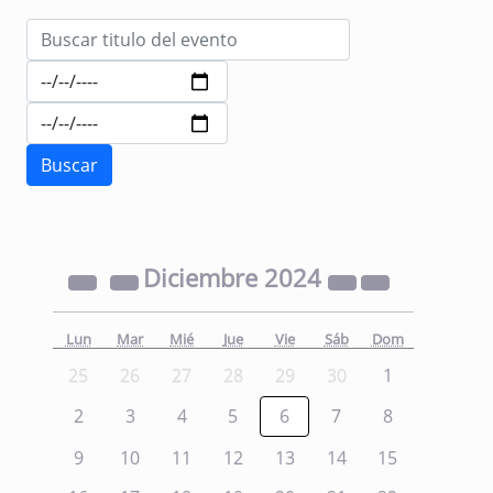
Diciembre
2024
Lun
Mar
Mié
Jue
Vie
Sáb
Dom
25
26
27
28
29
30
1
2
3
4
5
6
7
8
9
10
11
12
13
14
15