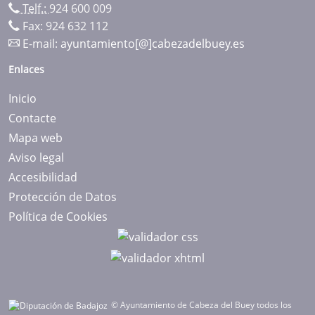
Telf.:
924 600 009
Fax: 924 632 112
E-mail:
ayuntamiento[@]cabezadelbuey.es
Enlaces
Inicio
Contacte
Mapa web
Aviso legal
Accesibilidad
Protección de Datos
Política de Cookies
© Ayuntamiento de Cabeza del Buey todos los