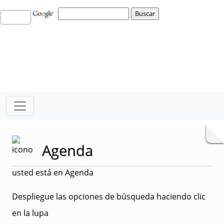
Agenda
usted está en Agenda
Despliegue las opciones de búsqueda haciendo clic
en la lupa