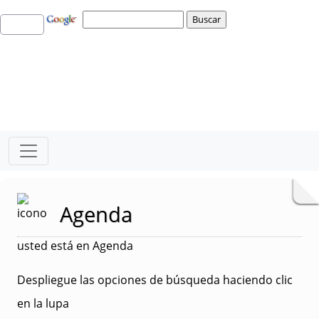
Agenda
usted está en Agenda
Despliegue las opciones de búsqueda haciendo clic
en la lupa