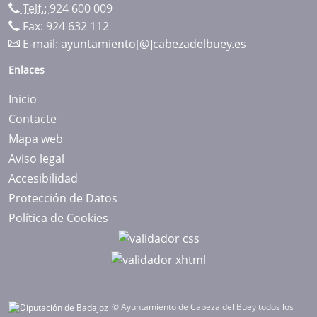
Telf.:
924 600 009
Fax: 924 632 112
E-mail:
ayuntamiento[@]cabezadelbuey.es
Enlaces
Inicio
Contacte
Mapa web
Aviso legal
Accesibilidad
Protección de Datos
Política de Cookies
© Ayuntamiento de Cabeza del Buey todos los