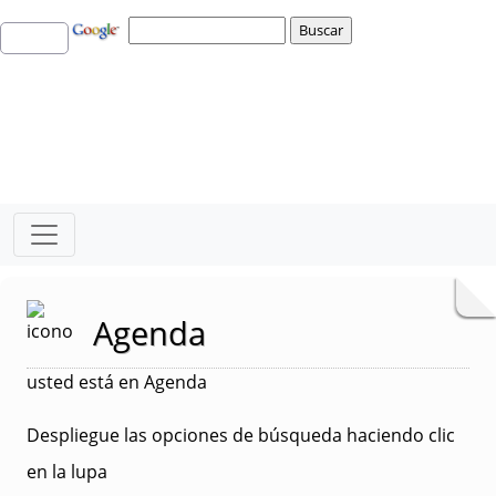
Agenda
usted está en Agenda
Despliegue las opciones de búsqueda haciendo clic
en la lupa