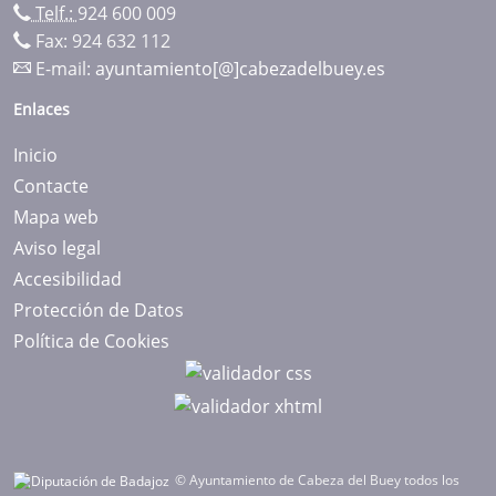
Telf.:
924 600 009
Fax: 924 632 112
E-mail:
ayuntamiento[@]cabezadelbuey.es
Enlaces
Inicio
Contacte
Mapa web
Aviso legal
Accesibilidad
Protección de Datos
Política de Cookies
© Ayuntamiento de Cabeza del Buey todos los