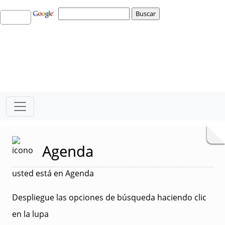
Agenda
usted está en Agenda
Despliegue las opciones de búsqueda haciendo clic
en la lupa