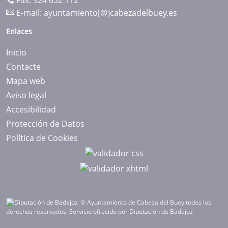
Fax: 924 632 112
E-mail:
ayuntamiento[@]cabezadelbuey.es
Enlaces
Inicio
Contacte
Mapa web
Aviso legal
Accesibilidad
Protección de Datos
Política de Cookies
© Ayuntamiento de Cabeza del Buey todos los
derechos reservados.
Servicio ofrecido por Diputación de Badajoz