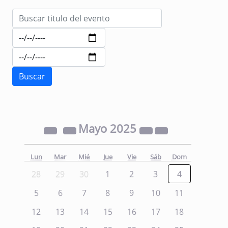
Mayo
2025
Lun
Mar
Mié
Jue
Vie
Sáb
Dom
28
29
30
1
2
3
4
5
6
7
8
9
10
11
12
13
14
15
16
17
18