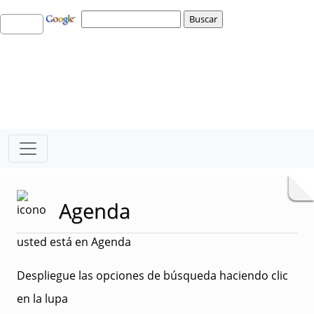
Agenda
usted está en Agenda
Despliegue las opciones de búsqueda haciendo clic
en la lupa