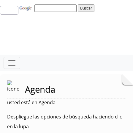
Agenda
usted está en Agenda
Despliegue las opciones de búsqueda haciendo clic
en la lupa