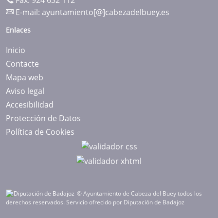
Fax: 924 632 112
E-mail:
ayuntamiento[@]cabezadelbuey.es
Enlaces
Inicio
Contacte
Mapa web
Aviso legal
Accesibilidad
Protección de Datos
Política de Cookies
© Ayuntamiento de Cabeza del Buey todos los
derechos reservados.
Servicio ofrecido por Diputación de Badajoz