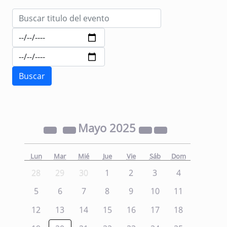
Mayo
2025
Lun
Mar
Mié
Jue
Vie
Sáb
Dom
28
29
30
1
2
3
4
5
6
7
8
9
10
11
12
13
14
15
16
17
18