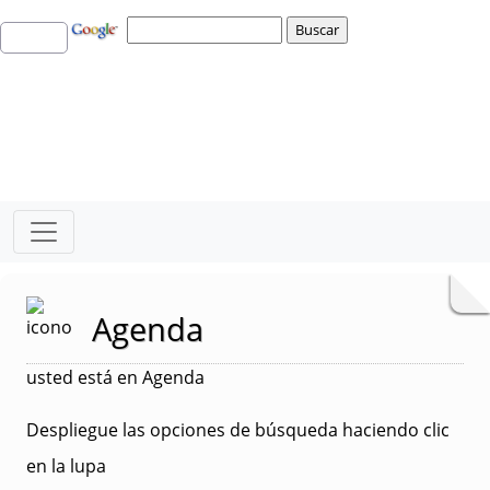
Agenda
usted está en Agenda
Despliegue las opciones de búsqueda haciendo clic
en la lupa