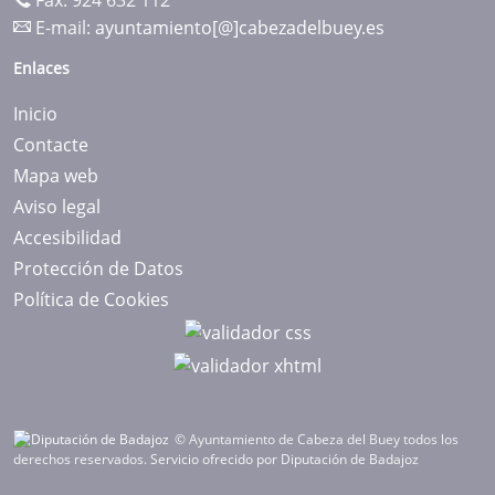
Fax: 924 632 112
E-mail:
ayuntamiento[@]cabezadelbuey.es
Enlaces
Inicio
Contacte
Mapa web
Aviso legal
Accesibilidad
Protección de Datos
Política de Cookies
© Ayuntamiento de Cabeza del Buey todos los
derechos reservados.
Servicio ofrecido por Diputación de Badajoz