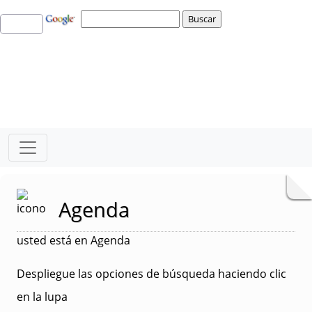
Agenda
usted está en Agenda
Despliegue las opciones de búsqueda haciendo clic
en la lupa