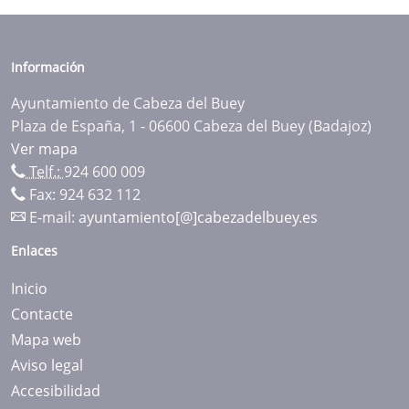
Información
Ayuntamiento de Cabeza del Buey
Plaza de España, 1 - 06600 Cabeza del Buey (Badajoz)
Ver mapa
Telf.:
924 600 009
Fax: 924 632 112
E-mail:
ayuntamiento[@]cabezadelbuey.es
Enlaces
Inicio
Contacte
Mapa web
Aviso legal
Accesibilidad