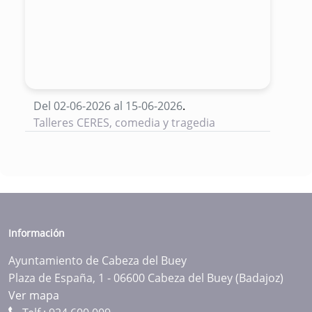
Del 02-06-2026 al 15-06-2026
.
Talleres CERES, comedia y tragedia
Información
Ayuntamiento de Cabeza del Buey
Plaza de España, 1 - 06600 Cabeza del Buey (Badajoz)
Ver mapa