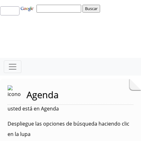
Agenda
usted está en Agenda
Despliegue las opciones de búsqueda haciendo clic
en la lupa