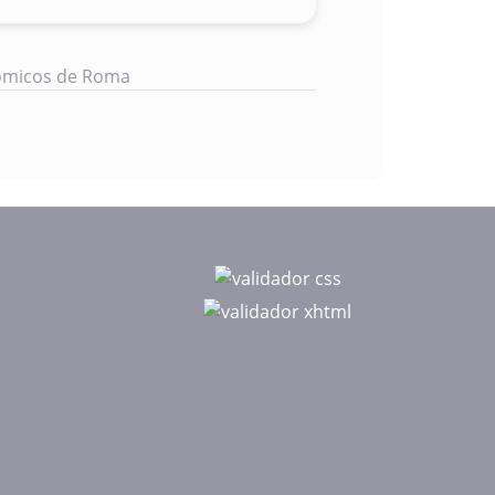
Cómicos de Roma