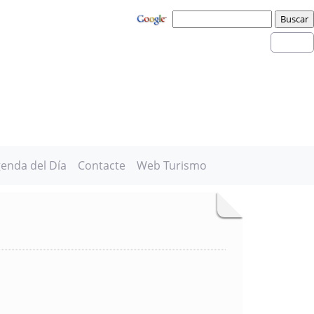
enda del Día
Contacte
Web Turismo