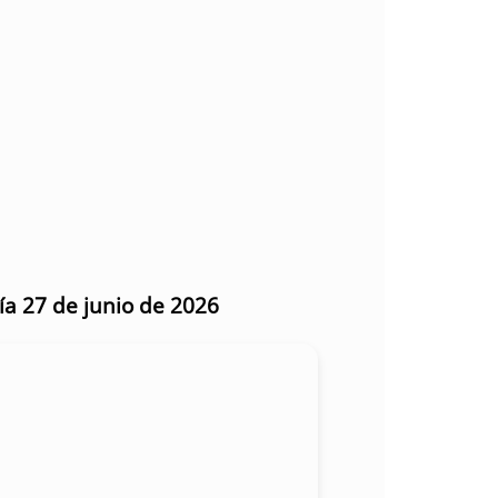
ía 27 de junio de 2026