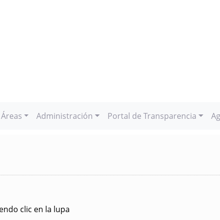
Áreas
Administración
Portal de Transparencia
Ag
ndo clic en la lupa