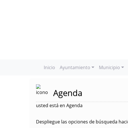
Inicio
Ayuntamiento
Municipio
Agenda
usted está en Agenda
Despliegue las opciones de búsqueda hacie