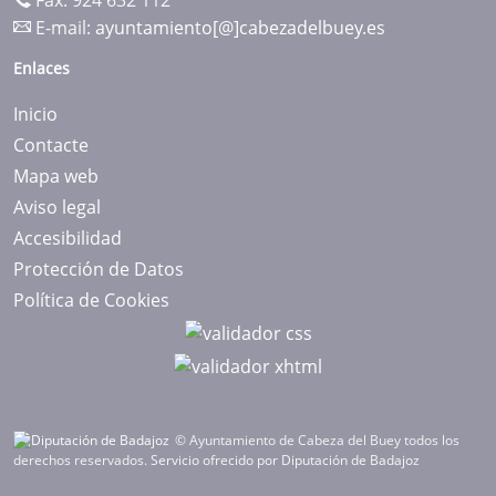
Fax: 924 632 112
E-mail:
ayuntamiento[@]cabezadelbuey.es
Enlaces
Inicio
Contacte
Mapa web
Aviso legal
Accesibilidad
Protección de Datos
Política de Cookies
© Ayuntamiento de Cabeza del Buey todos los
derechos reservados.
Servicio ofrecido por Diputación de Badajoz