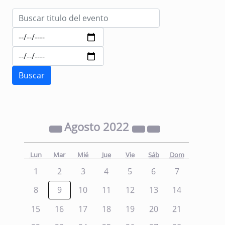
Agosto
2022
Lun
Mar
Mié
Jue
Vie
Sáb
Dom
1
2
3
4
5
6
7
8
9
10
11
12
13
14
15
16
17
18
19
20
21