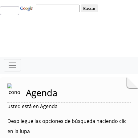
Agenda
usted está en Agenda
Despliegue las opciones de búsqueda haciendo clic
en la lupa