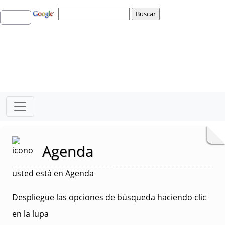
Agenda
usted está en Agenda
Despliegue las opciones de búsqueda haciendo clic
en la lupa