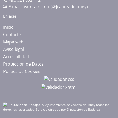
Fax: 924 632 112
E-mail:
ayuntamiento[@]cabezadelbuey.es
Enlaces
Inicio
Contacte
Mapa web
Aviso legal
Accesibilidad
Protección de Datos
Política de Cookies
© Ayuntamiento de Cabeza del Buey todos los
derechos reservados.
Servicio ofrecido por Diputación de Badajoz