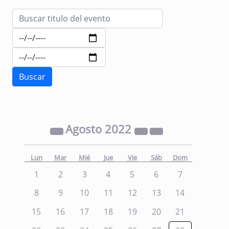
Agosto
2022
Lun
Mar
Mié
Jue
Vie
Sáb
Dom
1
2
3
4
5
6
7
8
9
10
11
12
13
14
15
16
17
18
19
20
21